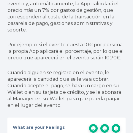
evento y, automáticamente, la App calculará el
precio más un 7% por gastos de gestión, que
corresponden al coste de la transacción en la
pasarela de pago, gestiones administrativas y
soporte.
Por ejemplo: si el evento cuesta 10€ por persona
la propia App aplicará el porcentaje, por lo que el
precio que aparecerá en el evento serán 10,70€.
Cuando alguien se registre en el evento, le
aparecerá la cantidad que se le va a cobrar.
Cuando acepte el pago, se hará un cargo en su
Wallet o en su tarjeta de crédito, y se le abonará
al Manager en su Wallet para que pueda pagar
en el lugar del evento.
What are your Feelings