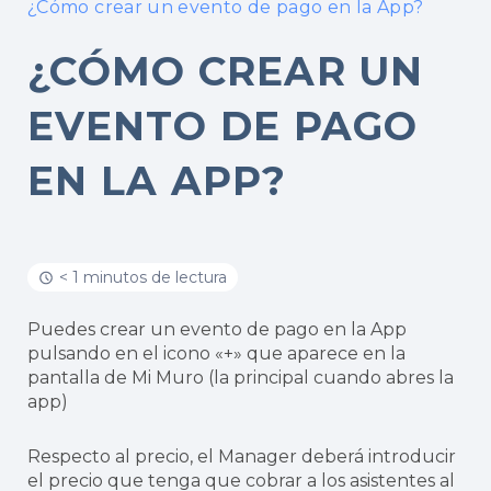
¿Cómo crear un evento de pago en la App?
¿CÓMO CREAR UN
EVENTO DE PAGO
EN LA APP?
< 1 minutos de lectura
Puedes crear un evento de pago en la App
pulsando en el icono «+» que aparece en la
pantalla de Mi Muro (la principal cuando abres la
app)
Respecto al precio, el Manager deberá introducir
el precio que tenga que cobrar a los asistentes al