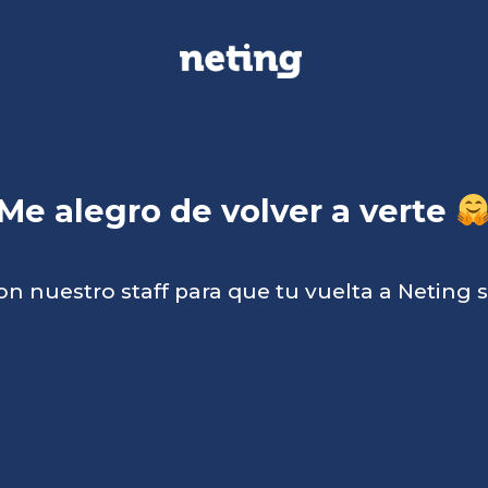
Me alegro de volver a verte
n nuestro staff para que tu vuelta a Neting 