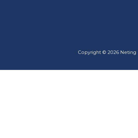
Copyright © 2026 Neting