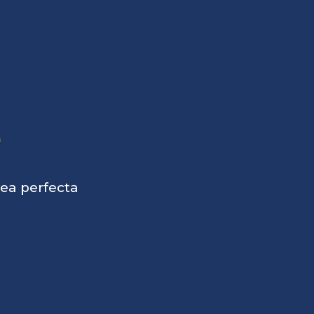
sea perfecta