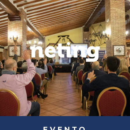
EVENTO