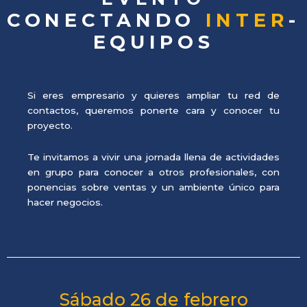
CONECTANDO
INTER
-
EQUIPOS
Si eres empresario y quieres ampliar tu red de
contactos, queremos ponerte cara y conocer tu
proyecto.
Te invitamos a vivir una jornada llena de actividades
en grupo para conocer a otros profesionales, con
ponencias sobre ventas y un ambiente único para
hacer negocios.
Sábado 26 de febrero