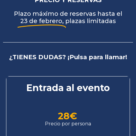
Plazo máximo de reservas hasta el
23 de febrero,
plazas limitadas
¿TIENES DUDAS? ¡Pulsa para llamar!
Entrada al evento
28
€
Precio por persona