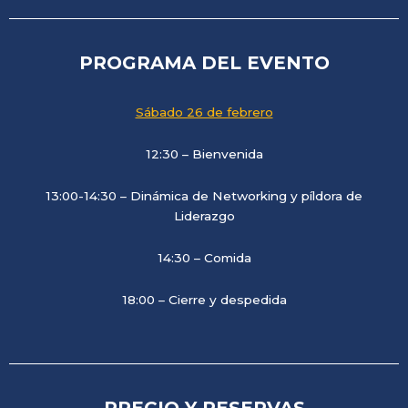
PROGRAMA DEL EVENTO
Sábado 26 de febrero
12:30 – Bienvenida
13:00-14:30 – Dinámica de Networking y píldora de
Liderazgo
14:30 – Comida
18:00 – Cierre y despedida
PRECIO Y RESERVAS