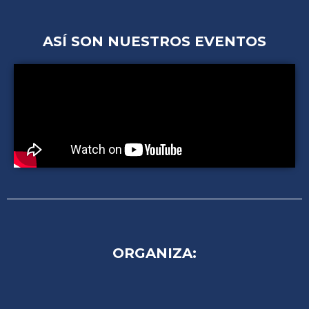
ASÍ SON NUESTROS EVENTOS
ORGANIZA: